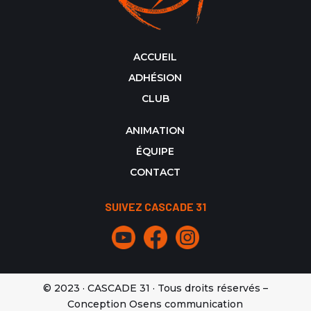
ACCUEIL
ADHÉSION
CLUB
ANIMATION
ÉQUIPE
CONTACT
SUIVEZ CASCADE 31
© 2023 · CASCADE 31 · Tous droits réservés –
Conception Osens communication