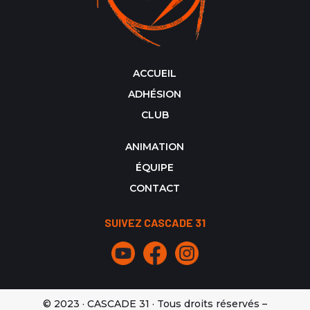
ACCUEIL
ADHÉSION
CLUB
ANIMATION
ÉQUIPE
CONTACT
SUIVEZ CASCADE 31
© 2023 · CASCADE 31 · Tous droits réservés –