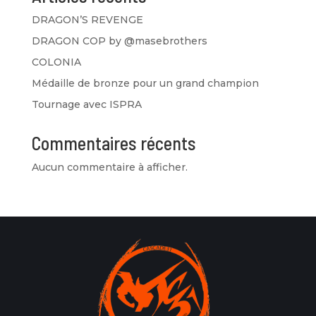
DRAGON’S REVENGE
DRAGON COP by @masebrothers
COLONIA
Médaille de bronze pour un grand champion
Tournage avec ISPRA
Commentaires récents
Aucun commentaire à afficher.